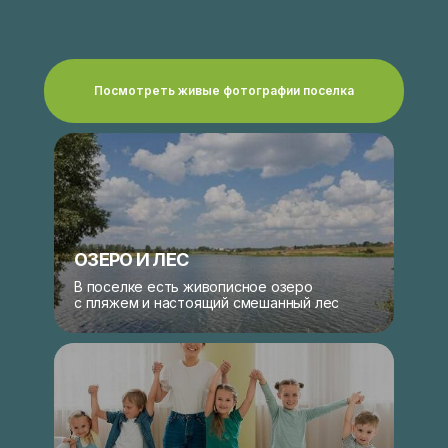
УДОБНЫЙ ВЫБОР
ДЛЯ ЖИЗНИ ЗА ГОРОДОМ
Посмотреть живые фотографии поселка
ОЗЕРО И ЛЕС
В поселке есть живописное озеро
с пляжем и настоящий смешанный лес