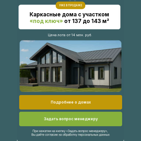
УЖЕ В ПРОДАЖЕ
Каркасные дома с участком
«под ключ»
от 137 до 143 м²
Цена лота от 14 млн. руб.
Подробнее о домах
Задать вопрос менеджеру