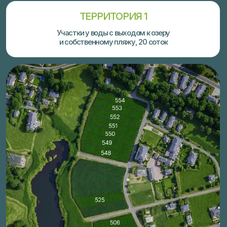
Цены участков в разделе "Тарифы"