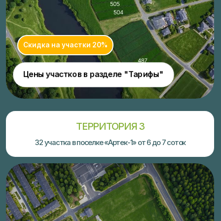
РАСПОЛОЖЕНИЕ УЧАСТКОВ
НА КАРТЕ
Посмотреть участки на кадастровой карте